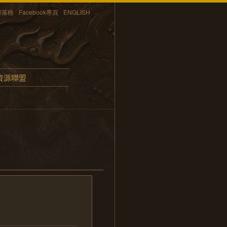
部落格
Facebook專頁
ENGLISH
資源聯盟