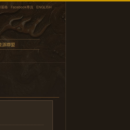
部落格
Facebook專頁
ENGLISH
資源聯盟