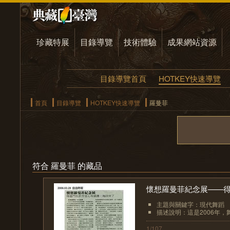
珍藏特展
目錄導覽
技術體驗
成果網站資源
目錄導覽首頁
HOTKEY快速導覽
首頁
目錄導覽
HOTKEY快速導覽
羅曼菲
符合 羅曼菲 的藏品
懷想羅曼菲紀念展——
主題與關鍵字：現代舞蹈
描述說明：這是2006年，
1/107