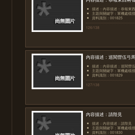
描述：內容描述：恭報東
主題與關鍵字：軍機處檔
資料識別：001825
126/138
內容描述：巡閱營伍弓
描述：內容描述：巡閱營
主題與關鍵字：軍機處檔
資料識別：001829
127/138
內容描述：請陛見
描述：內容描述：請陛見
主題與關鍵字：軍機處檔
資料識別：001830