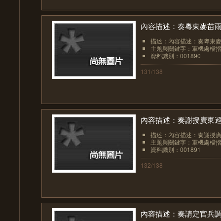
內容描述：奏粵東麥苗
描述：內容描述：奏粵東
主題與關鍵字：軍機處檔
資料識別：001890
131/138
內容描述：奏謝授廣東
描述：內容描述：奏謝授
主題與關鍵字：軍機處檔
資料識別：001891
132/138
內容描述：奏請定官兵調