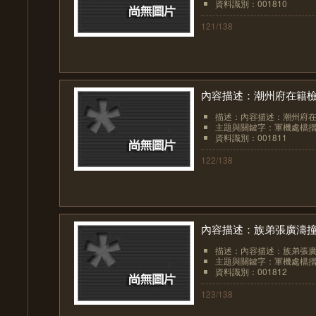
資料識別：001810
121/138
內容描述：潮州府在籍
描述：內容描述：潮州府
主題與關鍵字：軍機處檔
資料識別：001811
122/138
內容描述：族弟張廣濤
描述：內容描述：族弟張
主題與關鍵字：軍機處檔
資料識別：001812
123/138