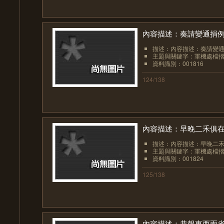
內容描述：奏請變通捐
描述：內容描述：奏請變
主題與關鍵字：軍機處檔
資料識別：001816
124/138
內容描述：早晚二禾俱
描述：內容描述：早晚二
主題與關鍵字：軍機處檔
資料識別：001824
125/138
內容描述：恭報東西兩