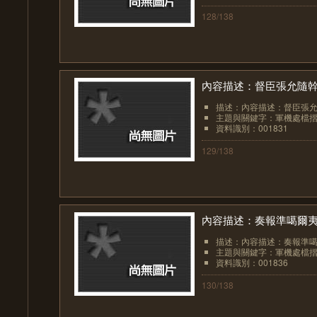
128/138
內容描述：督臣張允隨幹
描述：內容描述：督臣張
主題與關鍵字：軍機處檔
資料識別：001831
129/138
內容描述：奏報準噶爾
描述：內容描述：奏報準
主題與關鍵字：軍機處檔
資料識別：001836
130/138