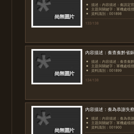
描述：內容描述：奏請定官
主題與關鍵字：軍機處檔
資料識別：001898
133/138
內容描述：奏查奏黔省
描述：內容描述：奏查奏
主題與關鍵字：軍機處檔
資料識別：001899
134/138
內容描述：奏為恭謝失
描述：內容描述：奏為恭
主題與關鍵字：軍機處檔
資料識別：001900