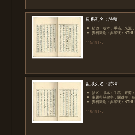
副系列名：詩稿
描述：版本：手稿、來源
資料識別：典藏號：NTHU-LIB
115/19175
副系列名：詩稿
描述：版本：手稿、來源
主題與關鍵字：關鍵字：
資料識別：典藏號：NTHU-LIB
116/19175