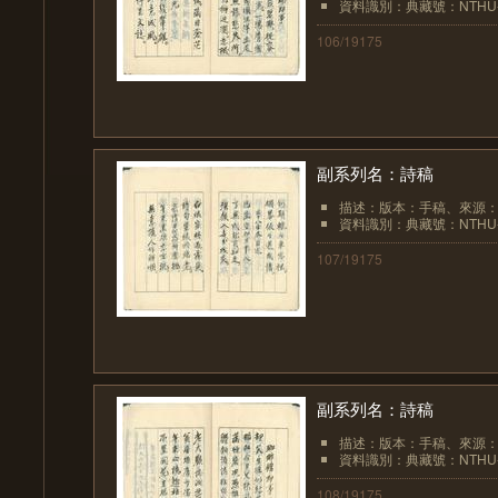
資料識別：典藏號：NTHU-LIB
106/19175
副系列名：詩稿
描述：版本：手稿、來源
資料識別：典藏號：NTHU-LIB
107/19175
副系列名：詩稿
描述：版本：手稿、來源
資料識別：典藏號：NTHU-LIB
108/19175