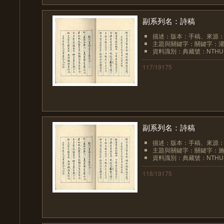
副系列名：詩稿
描述：版本：手稿、來源
主題與關鍵字：關鍵字：
資料識別：典藏號：NTHU-LIB
117/19175
副系列名：詩稿
描述：版本：手稿、來源
主題與關鍵字：關鍵字：
資料識別：典藏號：NTHU-LIB
118/19175