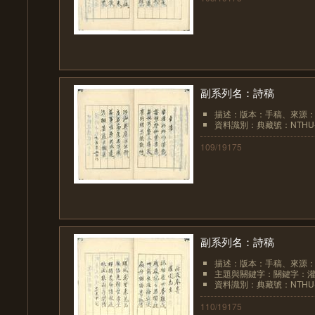
副系列名：詩稿
描述：版本：手稿、來源
資料識別：典藏號：NTHU-LIB
109/19175
副系列名：詩稿
描述：版本：手稿、來源
主題與關鍵字：關鍵字：
資料識別：典藏號：NTHU-LIB
110/19175