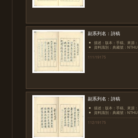
副系列名：詩稿
描述：版本：手稿、來源
資料識別：典藏號：NTHU-LIB
111/19175
副系列名：詩稿
描述：版本：手稿、來源
資料識別：典藏號：NTHU-LIB
112/19175