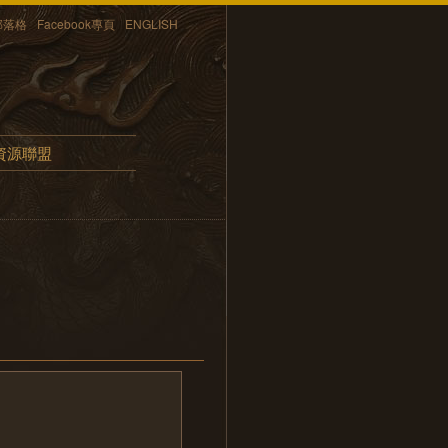
部落格
Facebook專頁
ENGLISH
資源聯盟