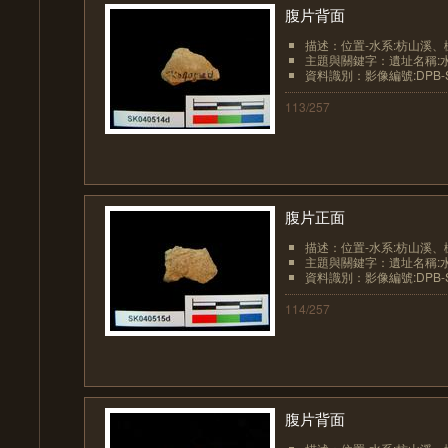
腹片背面
描述：位置-水系:枋山溪、
主題與關鍵字：遺址名稱:
資料識別：影像編號:DPB-SK
113/257
腹片正面
描述：位置-水系:枋山溪、
主題與關鍵字：遺址名稱:
資料識別：影像編號:DPB-SK
114/257
腹片背面