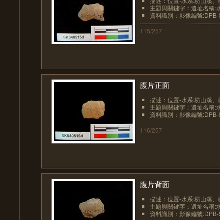
描述：位置-水系:枋山溪、
主題與關鍵字：遺址名稱:
資料識別：影像編號:DPB-SK
115/257
腹片正面
描述：位置-水系:枋山溪、
主題與關鍵字：遺址名稱:
資料識別：影像編號:DPB-SK
116/257
腹片背面
描述：位置-水系:枋山溪、
主題與關鍵字：遺址名稱:
資料識別：影像編號:DPB-SK