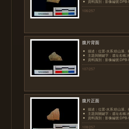
資料識別：影像編號:DPB-SK
106/257
腹片背面
描述：位置-水系:枋山溪、
主題與關鍵字：遺址名稱:
資料識別：影像編號:DPB-SK
107/257
腹片正面
描述：位置-水系:枋山溪、
主題與關鍵字：遺址名稱:
資料識別：影像編號:DPB-SK
108/257