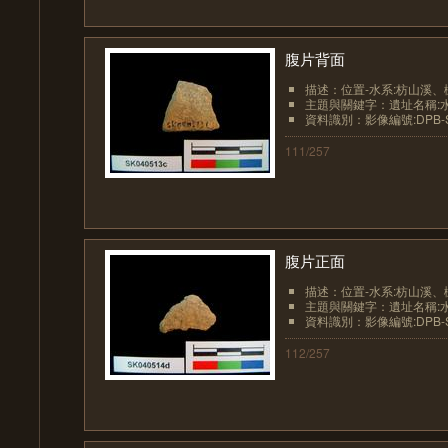
腹片背面
描述：位置-水系:枋山溪、
主題與關鍵字：遺址名稱:
資料識別：影像編號:DPB-SK
111/257
腹片正面
描述：位置-水系:枋山溪、
主題與關鍵字：遺址名稱:
資料識別：影像編號:DPB-SK
112/257