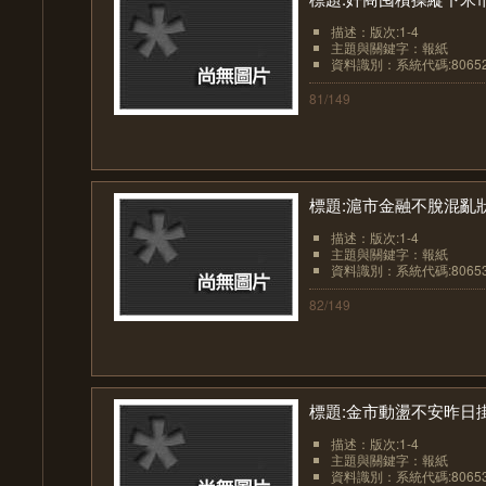
描述：版次:1-4
主題與關鍵字：報紙
資料識別：系統代碼:8065
81/149
標題:滬市金融不脫混亂
描述：版次:1-4
主題與關鍵字：報紙
資料識別：系統代碼:8065
82/149
標題:金市動盪不安昨日
描述：版次:1-4
主題與關鍵字：報紙
資料識別：系統代碼:8065