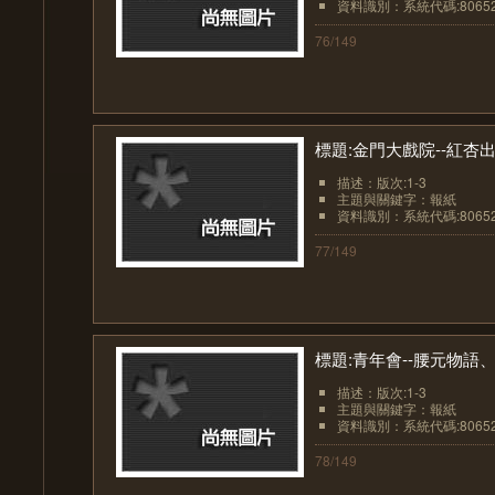
資料識別：系統代碼:8065
76/149
標題:金門大戲院--紅杏
描述：版次:1-3
主題與關鍵字：報紙
資料識別：系統代碼:8065
77/149
標題:青年會--腰元物語
描述：版次:1-3
主題與關鍵字：報紙
資料識別：系統代碼:8065
78/149