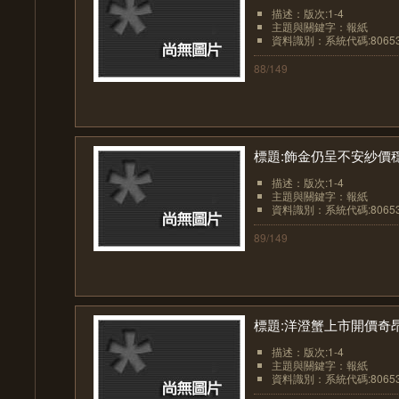
描述：版次:1-4
主題與關鍵字：報紙
資料識別：系統代碼:8065
88/149
標題:飾金仍呈不安紗價
描述：版次:1-4
主題與關鍵字：報紙
資料識別：系統代碼:8065
89/149
標題:洋澄蟹上市開價奇
描述：版次:1-4
主題與關鍵字：報紙
資料識別：系統代碼:8065