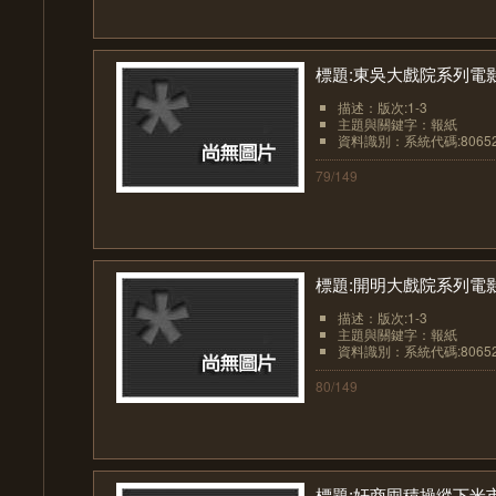
標題:東吳大戲院系列電
描述：版次:1-3
主題與關鍵字：報紙
資料識別：系統代碼:8065
79/149
標題:開明大戲院系列電
描述：版次:1-3
主題與關鍵字：報紙
資料識別：系統代碼:8065
80/149
標題:奸商囤積操縱下米