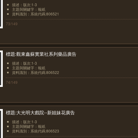
描述：版次:1-3
主題與關鍵字：報紙
資料識別：系統代碼:806521
73/149
標題:觀東鑫蘇實業社系列藥品廣告
描述：版次:1-3
主題與關鍵字：報紙
資料識別：系統代碼:806522
74/149
標題:大光明大戲院--新姐妹花廣告
描述：版次:1-3
主題與關鍵字：報紙
資料識別：系統代碼:806523