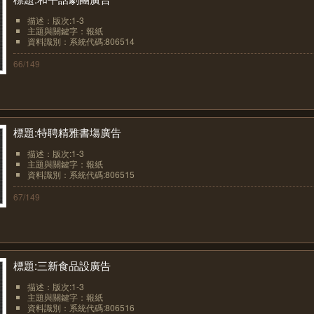
描述：版次:1-3
主題與關鍵字：報紙
資料識別：系統代碼:806514
66/149
標題:特聘精雅書塲廣告
描述：版次:1-3
主題與關鍵字：報紙
資料識別：系統代碼:806515
67/149
標題:三新食品設廣告
描述：版次:1-3
主題與關鍵字：報紙
資料識別：系統代碼:806516