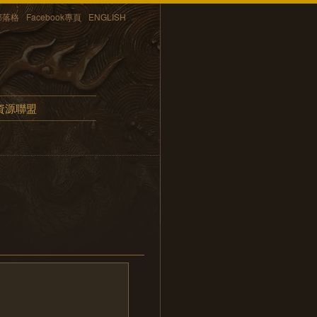
部落格
Facebook專頁
ENGLISH
資源聯盟