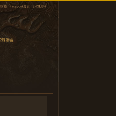
部落格
Facebook專頁
ENGLISH
資源聯盟