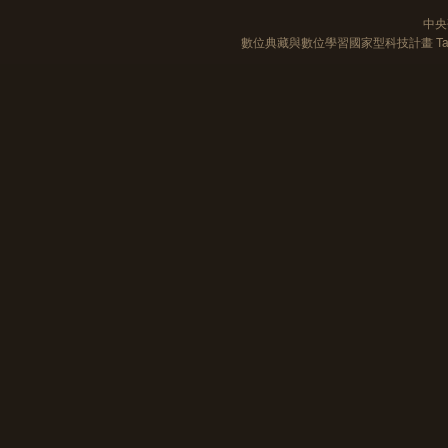
中央
數位典藏與數位學習國家型科技計畫 Taiwan e-Le