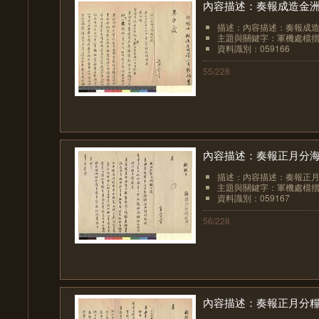
內容描述：奏報成造金
描述：內容描述：奏報成
主題與關鍵字：軍機處檔
資料識別：059166
55/228
內容描述：奏報正月分
描述：內容描述：奏報正
主題與關鍵字：軍機處檔
資料識別：059167
56/228
內容描述：奏報正月分糧