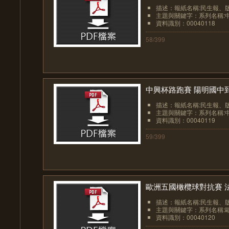
描述：報紙名稱:民生報、版面:
主題與關鍵字：系列名稱:中
資料識別：00040118
58/399
中興杯路跑賽 陽明國中到
描述：報紙名稱:民生報、版面:
主題與關鍵字：系列名稱:中
資料識別：00040119
59/399
歐洲五國橄欖球對抗賽 法
描述：報紙名稱:民生報、版面:
主題與關鍵字：系列名稱:歐洲
資料識別：00040120