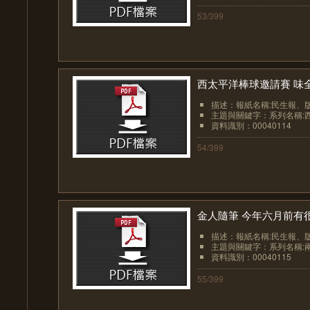
53/399
西太平洋棒球邀請賽 味全
描述：報紙名稱:民生報、版面:
主題與關鍵字：系列名稱:西太
資料識別：00040114
54/399
金人隨筆 今年六月前有很
描述：報紙名稱:民生報、版面:
主題與關鍵字：系列名稱:兩
資料識別：00040115
55/399