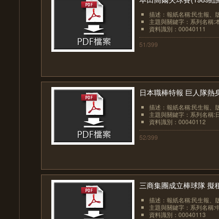
描述：報紙名稱:民生報、版面:
主題與關鍵字：系列名稱:
資料識別：00040111
51/399
日本職棒特報 巨人隊熱身
描述：報紙名稱:民生報、版面:
主題與關鍵字：系列名稱:日本
資料識別：00040112
52/399
三商集團成立棒球隊 擬
描述：報紙名稱:民生報、版面:
主題與關鍵字：系列名稱:中
資料識別：00040113