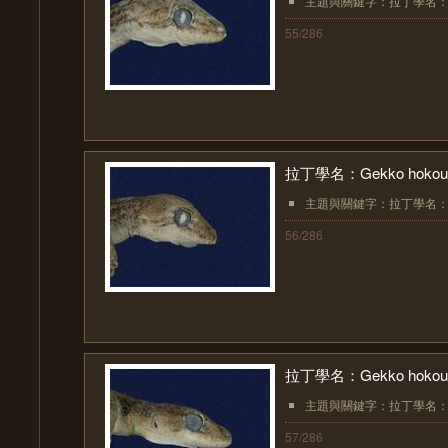
主題與關鍵字：拉丁學名：Gekk
55/286
拉丁學名：Gekko hokoue
主題與關鍵字：拉丁學名：Gekk
56/286
拉丁學名：Gekko hokoue
主題與關鍵字：拉丁學名：Gekk
57/286