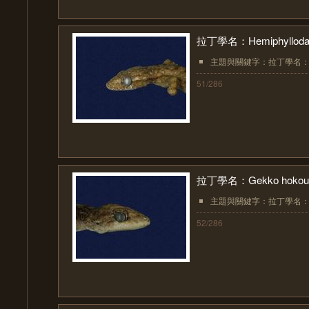
拉丁學名：Hemiphyllodacty
主題與關鍵字：拉丁學名：Hemiphyl
51/286
拉丁學名：Gekko hokoue
主題與關鍵字：拉丁學名：Gekk
52/286