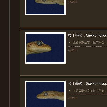
46/286
拉丁學名：Gekko hokoue
主題與關鍵字：拉丁學名：Gekk
47/286
拉丁學名：Gekko hokoue
主題與關鍵字：拉丁學名：Gekk
48/286