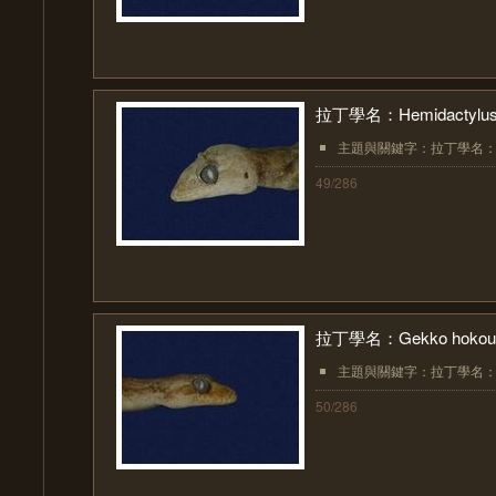
拉丁學名：Hemidactylus f
主題與關鍵字：拉丁學名：Hemid
49/286
拉丁學名：Gekko hokoue
主題與關鍵字：拉丁學名：Gekk
50/286