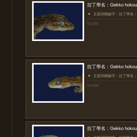
拉丁學名：Gekko hokoue
主題與關鍵字：拉丁學名：Gekk
53/286
拉丁學名：Gekko hokoue
主題與關鍵字：拉丁學名：Gekk
54/286
拉丁學名：Gekko hokoue