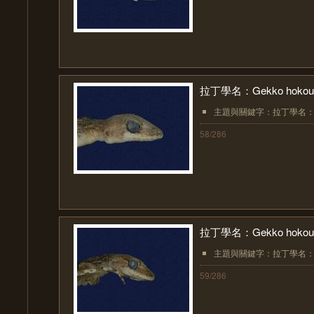
拉丁學名：Gekko hokoue
主題與關鍵字：拉丁學名：Gekk
58/286
拉丁學名：Gekko hokoue
主題與關鍵字：拉丁學名：Gekk
59/286