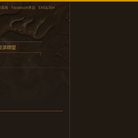
部落格
Facebook專頁
ENGLISH
資源聯盟