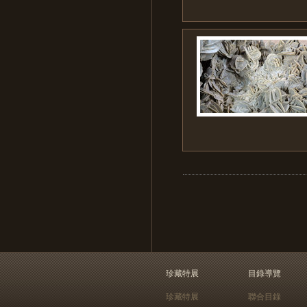
珍藏特展
目錄導覽
珍藏特展
聯合目錄