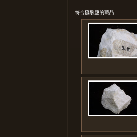
符合硫酸鹽的藏品