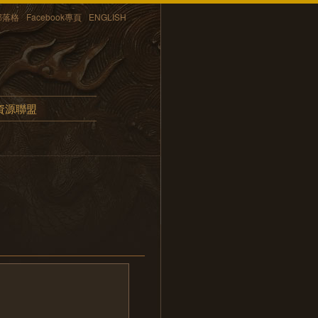
部落格
Facebook專頁
ENGLISH
資源聯盟