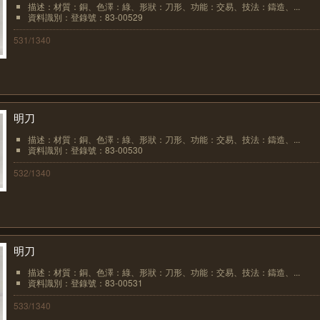
描述：材質：銅、色澤：綠、形狀：刀形、功能：交易、技法：鑄造、...
資料識別：登錄號：83-00529
531/1340
明刀
描述：材質：銅、色澤：綠、形狀：刀形、功能：交易、技法：鑄造、...
資料識別：登錄號：83-00530
532/1340
明刀
描述：材質：銅、色澤：綠、形狀：刀形、功能：交易、技法：鑄造、...
資料識別：登錄號：83-00531
533/1340