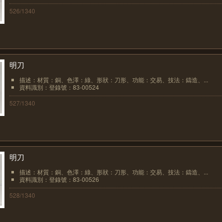
526/1340
明刀
描述：材質：銅、色澤：綠、形狀：刀形、功能：交易、技法：鑄造、...
資料識別：登錄號：83-00524
527/1340
明刀
描述：材質：銅、色澤：綠、形狀：刀形、功能：交易、技法：鑄造、...
資料識別：登錄號：83-00526
528/1340