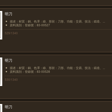
明刀
描述：材質：銅、色澤：綠、形狀：刀形、功能：交易、技法：鑄造、...
資料識別：登錄號：83-00527
529/1340
明刀
描述：材質：銅、色澤：綠、形狀：刀形、功能：交易、技法：鑄造、...
資料識別：登錄號：83-00528
530/1340
明刀