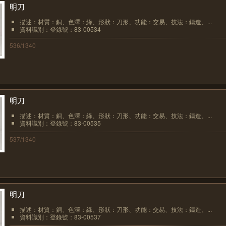
明刀
描述：材質：銅、色澤：綠、形狀：刀形、功能：交易、技法：鑄造、...
資料識別：登錄號：83-00534
536/1340
明刀
描述：材質：銅、色澤：綠、形狀：刀形、功能：交易、技法：鑄造、...
資料識別：登錄號：83-00535
537/1340
明刀
描述：材質：銅、色澤：綠、形狀：刀形、功能：交易、技法：鑄造、...
資料識別：登錄號：83-00537