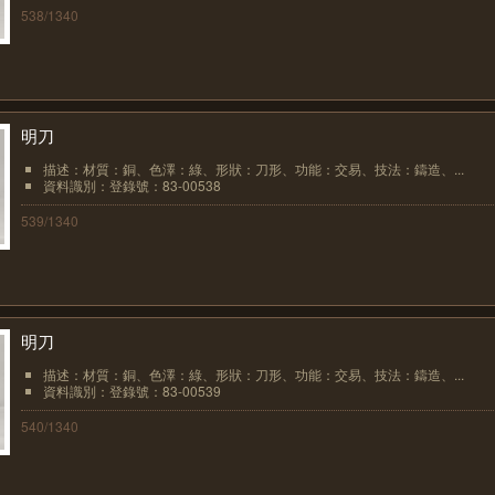
538/1340
明刀
描述：材質：銅、色澤：綠、形狀：刀形、功能：交易、技法：鑄造、...
資料識別：登錄號：83-00538
539/1340
明刀
描述：材質：銅、色澤：綠、形狀：刀形、功能：交易、技法：鑄造、...
資料識別：登錄號：83-00539
540/1340