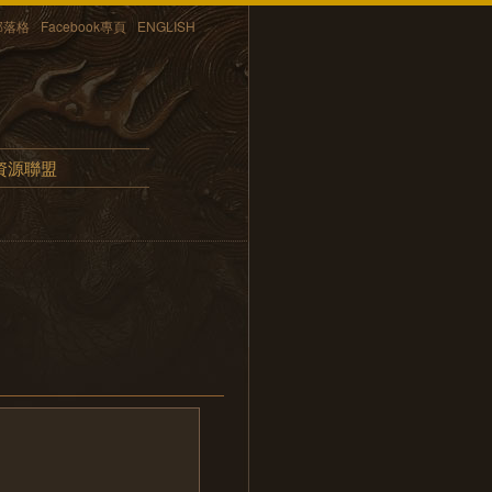
部落格
Facebook專頁
ENGLISH
資源聯盟