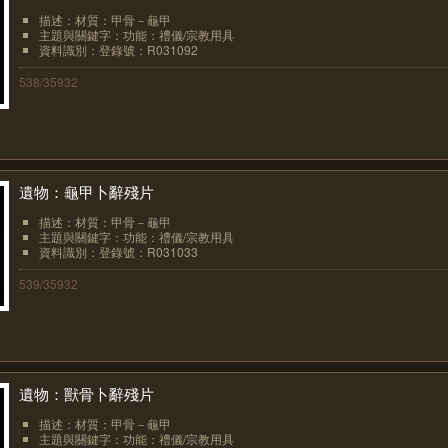
描述：材質：甲骨－龜甲
主題與關鍵字：功能：禮儀/宗教用具
資料識別：登錄號：R031092
538/35932
遺物：龜甲卜辭殘片
描述：材質：甲骨－龜甲
主題與關鍵字：功能：禮儀/宗教用具
資料識別：登錄號：R031033
539/35932
遺物：獸骨卜辭殘片
描述：材質：甲骨－龜甲
主題與關鍵字：功能：禮儀/宗教用具