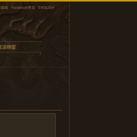
部落格
Facebook專頁
ENGLISH
資源聯盟