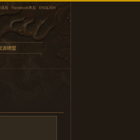
部落格
Facebook專頁
ENGLISH
資源聯盟