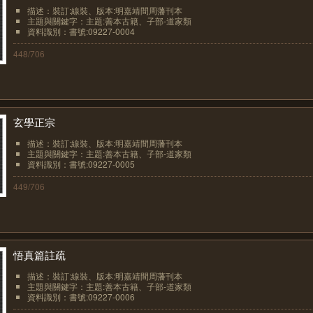
描述：裝訂:線裝、版本:明嘉靖間周藩刊本
主題與關鍵字：主題:善本古籍、子部-道家類
資料識別：書號:09227-0004
448/706
玄學正宗
描述：裝訂:線裝、版本:明嘉靖間周藩刊本
主題與關鍵字：主題:善本古籍、子部-道家類
資料識別：書號:09227-0005
449/706
悟真篇註疏
描述：裝訂:線裝、版本:明嘉靖間周藩刊本
主題與關鍵字：主題:善本古籍、子部-道家類
資料識別：書號:09227-0006