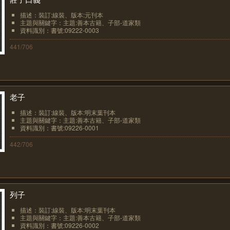
描述：裝訂:線裝、版本:元刊本
主題與關鍵字：主題:善本古籍、子部-道家類
資料識別：書號:09222-0003
441/706
老子
描述：裝訂:線裝、版本:明末葉刊本
主題與關鍵字：主題:善本古籍、子部-道家類
資料識別：書號:09226-0001
442/706
列子
描述：裝訂:線裝、版本:明末葉刊本
主題與關鍵字：主題:善本古籍、子部-道家類
資料識別：書號:09226-0002