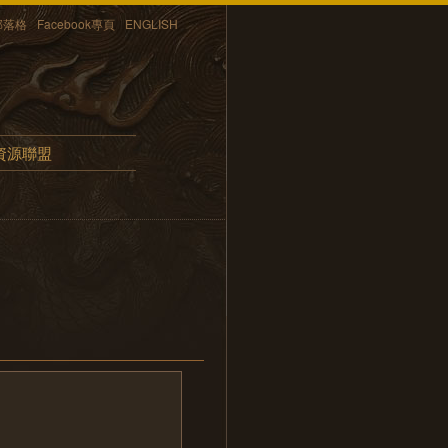
部落格
Facebook專頁
ENGLISH
資源聯盟