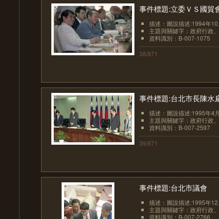
事件標題:立委ＶＳ國貿
描述：圖說描述:1994年1
主題與關鍵字：政府行政
資料識別：B-007-1075
38/871
事件標題:台北市長陳水扁
描述：圖說描述:1995年4
主題與關鍵字：政府行政
資料識別：B-007-2597
39/871
事件標題:台北市議會
描述：圖說描述:1995年1
主題與關鍵字：政府行政
資料識別：B-007-2766