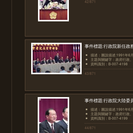
42/871
事件標題:行政院新任政務
描述：圖說描述:1991年
主題與關鍵字：政府行政
資料識別：B-007-4198
43/871
事件標題:行政院大陸委
描述：圖說描述:1991年
主題與關鍵字：政府行政
資料識別：B-007-4199
44/871