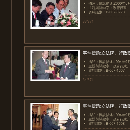
描述：圖說描述:2000年5
主題與關鍵字：政府行政
資料識別：B-007-3778
33/871
事件標題:立法院、行政
描述：圖說描述:1994年9
主題與關鍵字：政府行政
資料識別：B-007-1007
34/871
事件標題:立法院、行政
描述：圖說描述:1994年
主題與關鍵字：政府行政
資料識別：B-007-1008