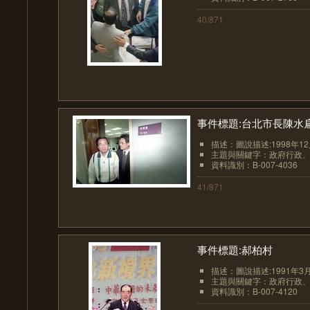
40/871
事件標題:台北市長陳水
描述：圖說描述:1998年1
主題與關鍵字：政府行政
資料識別：B-007-4036
41/871
事件標題:郝柏村
描述：圖說描述:1991年3
主題與關鍵字：政府行政
資料識別：B-007-4120