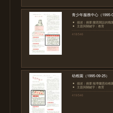
青少年服務中心（1995-0
描述：摘要:蘭恩開設的職
主題與關鍵字：教育
418/546
幼稚園（1995-09-25）
描述：摘要:報導蘭恩幼稚
主題與關鍵字：教育
419/546