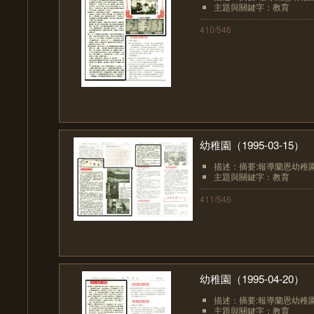
主題與關鍵字：教育
410/546
幼稚園（1995-03-15）
描述：摘要:報導蘭恩幼稚園
主題與關鍵字：教育
411/546
幼稚園（1995-04-20）
描述：摘要:報導蘭恩幼稚園
主題與關鍵字：教育