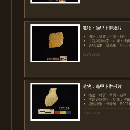
遺物：龜甲卜辭殘片
描述：材質：甲骨－龜甲
主題與關鍵字：功能：禮儀
資料識別：登錄號：R0309
353/35932
遺物：龜甲卜辭殘片
描述：材質：甲骨－龜甲
主題與關鍵字：功能：禮儀
資料識別：登錄號：R0271
354/35932