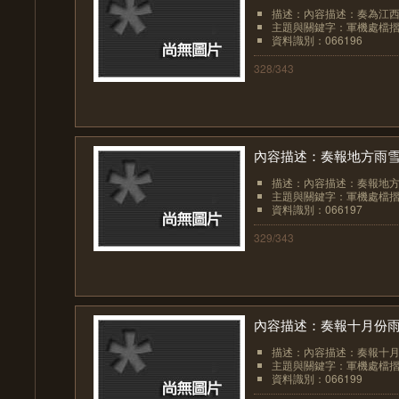
描述：內容描述：奏為江西
主題與關鍵字：軍機處檔
資料識別：066196
328/343
內容描述：奏報地方雨
描述：內容描述：奏報地
主題與關鍵字：軍機處檔
資料識別：066197
329/343
內容描述：奏報十月份
描述：內容描述：奏報十
主題與關鍵字：軍機處檔
資料識別：066199