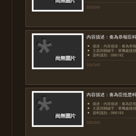
323/343
內容描述：奏為恭報臣
描述：內容描述：奏為恭
主題與關鍵字：軍機處檔
資料識別：066192
324/343
內容描述：奏為臣抵楚科
描述：內容描述：奏為臣抵
主題與關鍵字：軍機處檔
資料識別：066193
325/343