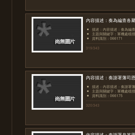
內容描述：奏為編查各
描述：內容描述：奏為編
主題與關鍵字：軍機處檔
資料識別：066171
319/343
內容描述：奏謝署藩司
描述：內容描述：奏謝署
主題與關鍵字：軍機處檔
資料識別：066175
320/343
內容描述：奏謝署臬篆