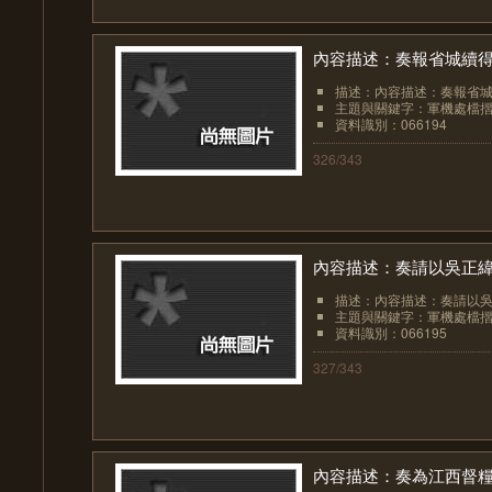
內容描述：奏報省城續
描述：內容描述：奏報省
主題與關鍵字：軍機處檔
資料識別：066194
326/343
內容描述：奏請以吳正
描述：內容描述：奏請以
主題與關鍵字：軍機處檔
資料識別：066195
327/343
內容描述：奏為江西督糧