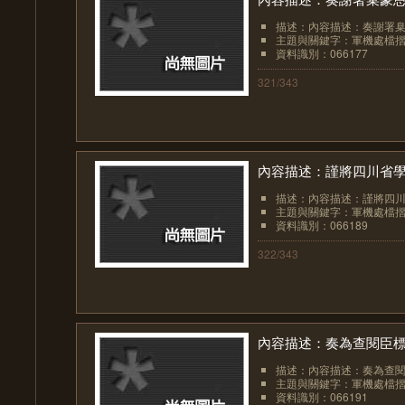
描述：內容描述：奏謝署
主題與關鍵字：軍機處檔
資料識別：066177
321/343
內容描述：謹將四川省學政
描述：內容描述：謹將四川省
主題與關鍵字：軍機處檔
資料識別：066189
322/343
內容描述：奏為查閱臣
描述：內容描述：奏為查
主題與關鍵字：軍機處檔
資料識別：066191