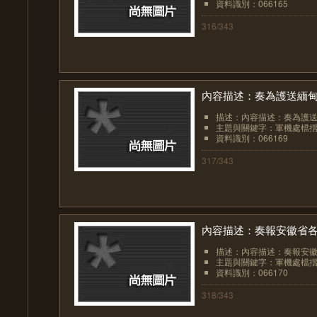
資料識別：066165
316/343
內容描述：奏為護送緬甸
描述：內容描述：奏為護送
主題與關鍵字：軍機處檔摺
資料識別：066169
317/343
內容描述：奏報安徽省
描述：內容描述：奏報安
主題與關鍵字：軍機處檔
資料識別：066170
318/343