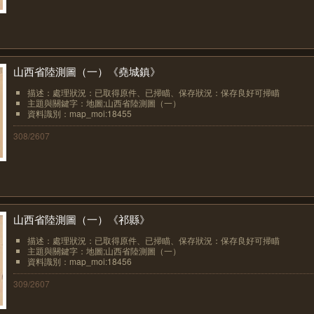
山西省陸測圖（一）《堯城鎮》
描述：處理狀況：已取得原件、已掃瞄、保存狀況：保存良好可掃瞄
主題與關鍵字：地圖;山西省陸測圖（一）
資料識別：map_moi:18455
308/2607
山西省陸測圖（一）《祁縣》
描述：處理狀況：已取得原件、已掃瞄、保存狀況：保存良好可掃瞄
主題與關鍵字：地圖;山西省陸測圖（一）
資料識別：map_moi:18456
309/2607