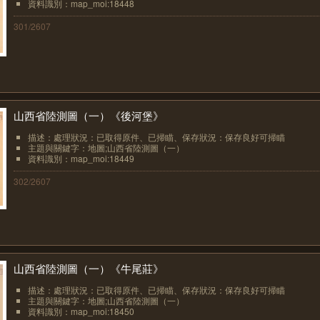
資料識別：map_moi:18448
301/2607
山西省陸測圖（一）《後河堡》
描述：處理狀況：已取得原件、已掃瞄、保存狀況：保存良好可掃瞄
主題與關鍵字：地圖;山西省陸測圖（一）
資料識別：map_moi:18449
302/2607
山西省陸測圖（一）《牛尾莊》
描述：處理狀況：已取得原件、已掃瞄、保存狀況：保存良好可掃瞄
主題與關鍵字：地圖;山西省陸測圖（一）
資料識別：map_moi:18450