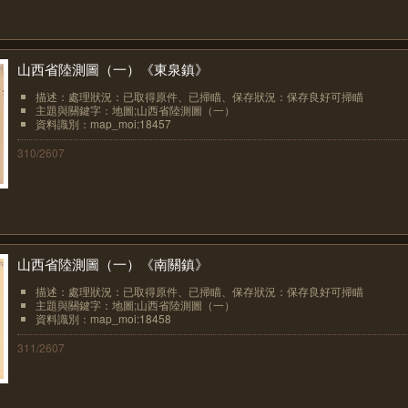
山西省陸測圖（一）《東泉鎮》
描述：處理狀況：已取得原件、已掃瞄、保存狀況：保存良好可掃瞄
主題與關鍵字：地圖;山西省陸測圖（一）
資料識別：map_moi:18457
310/2607
山西省陸測圖（一）《南關鎮》
描述：處理狀況：已取得原件、已掃瞄、保存狀況：保存良好可掃瞄
主題與關鍵字：地圖;山西省陸測圖（一）
資料識別：map_moi:18458
311/2607