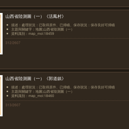
山西省陸測圖（一）《活鳳村》
描述：處理狀況：已取得原件、已掃瞄、保存狀況：保存良好可掃瞄
主題與關鍵字：地圖;山西省陸測圖（一）
資料識別：map_moi:18459
312/2607
山西省陸測圖（一）《郭道鎮》
描述：處理狀況：已取得原件、已掃瞄、保存狀況：保存良好可掃瞄
主題與關鍵字：地圖;山西省陸測圖（一）
資料識別：map_moi:18460
313/2607