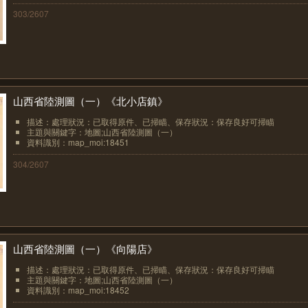
303/2607
山西省陸測圖（一）《北小店鎮》
描述：處理狀況：已取得原件、已掃瞄、保存狀況：保存良好可掃瞄
主題與關鍵字：地圖;山西省陸測圖（一）
資料識別：map_moi:18451
304/2607
山西省陸測圖（一）《向陽店》
描述：處理狀況：已取得原件、已掃瞄、保存狀況：保存良好可掃瞄
主題與關鍵字：地圖;山西省陸測圖（一）
資料識別：map_moi:18452