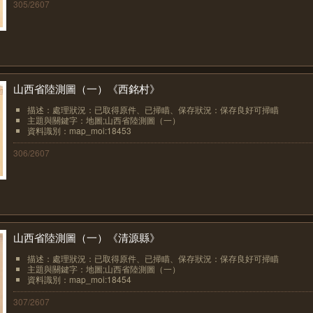
305/2607
山西省陸測圖（一）《西銘村》
描述：處理狀況：已取得原件、已掃瞄、保存狀況：保存良好可掃瞄
主題與關鍵字：地圖;山西省陸測圖（一）
資料識別：map_moi:18453
306/2607
山西省陸測圖（一）《清源縣》
描述：處理狀況：已取得原件、已掃瞄、保存狀況：保存良好可掃瞄
主題與關鍵字：地圖;山西省陸測圖（一）
資料識別：map_moi:18454
307/2607