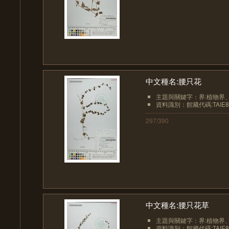
中文種名:腰只花
主題與關鍵字：界:植物界、界
資料識別：館藏代碼:TAIE8
297/390
中文種名:腰只花草
主題與關鍵字：界:植物界、界
資料識別：館藏代碼:TAIE8