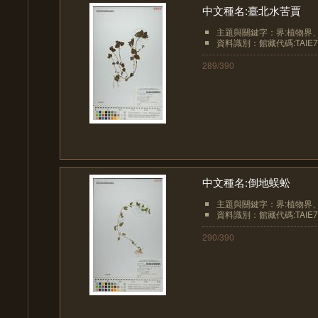
中文種名:臺北水苦賈
主題與關鍵字：界:植物界、界
資料識別：館藏代碼:TAIE7
289/390
中文種名:倒地蜈蚣
主題與關鍵字：界:植物界、界
資料識別：館藏代碼:TAIE7
290/390