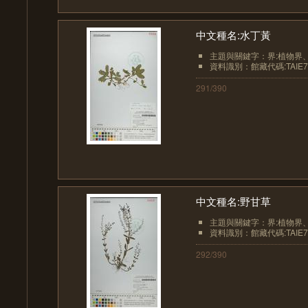
中文種名:水丁黃
主題與關鍵字：界:植物界、界
資料識別：館藏代碼:TAIE7
291/390
中文種名:野甘草
主題與關鍵字：界:植物界、界
資料識別：館藏代碼:TAIE7
292/390