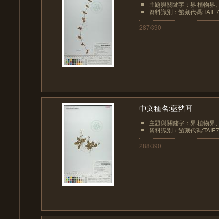
主題與關鍵字：界:植物界、界
資料識別：館藏代碼:TAIE7
287/390
中文種名:藍豬耳
主題與關鍵字：界:植物界、界
資料識別：館藏代碼:TAIE7
288/390