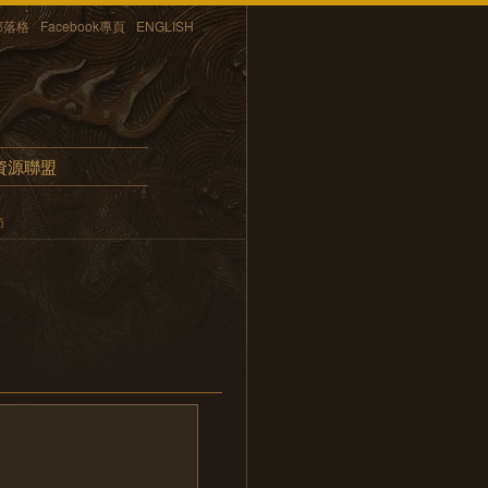
部落格
Facebook專頁
ENGLISH
資源聯盟
節