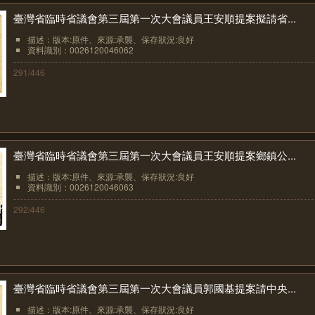
臺灣省臨時省議會第三屆第一次大會議員王安順提案擬請省...
描述：版本:原件、來源:承襲、保存狀況:良好
資料識別：0026120046062
291/446
臺灣省臨時省議會第三屆第一次大會議員王安順提案鄉鎮公...
描述：版本:原件、來源:承襲、保存狀況:良好
資料識別：0026120046063
292/446
臺灣省臨時省議會第三屆第一次大會議員郭國基提案請中央...
描述：版本:原件、來源:承襲、保存狀況:良好