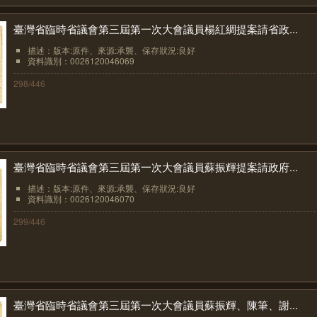
臺灣省臨時省議會第三屆第一次大會議員楊紅綢提案請省政...
描述：版本:原件、來源:承襲、保存狀況:良好
資料識別：0026120046069
298/446
臺灣省臨時省議會第三屆第一次大會議員蘇振輝提案請政府...
描述：版本:原件、來源:承襲、保存狀況:良好
資料識別：0026120046070
299/446
臺灣省臨時省議會第三屆第一次大會議員蘇振輝、陳筆、謝...