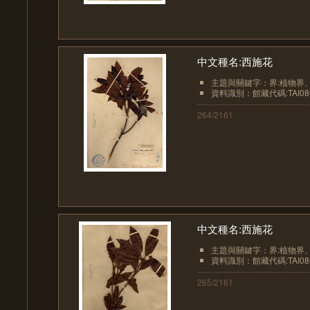
中文種名:西施花
主題與關鍵字：界:植物界、界
資料識別：館藏代碼:TAI08
264/2161
中文種名:西施花
主題與關鍵字：界:植物界、界
資料識別：館藏代碼:TAI08
265/2161