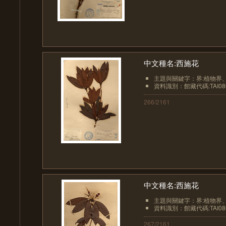
中文種名:西施花
主題與關鍵字：界:植物界、界
資料識別：館藏代碼:TAI08
266/2161
中文種名:西施花
主題與關鍵字：界:植物界、界
資料識別：館藏代碼:TAI08
267/2161