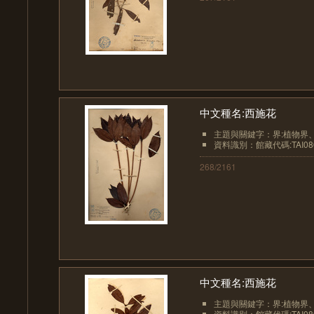
中文種名:西施花
主題與關鍵字：界:植物界、界
資料識別：館藏代碼:TAI08
268/2161
中文種名:西施花
主題與關鍵字：界:植物界、界
資料識別：館藏代碼:TAI08