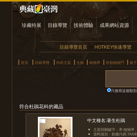
珍藏特展
目錄導覽
技術體驗
成果網站資源
目錄導覽首頁
HOTKEY快速導覽
首頁
目錄導覽
內容主題
生物
植物界
胚胎植物門
被子
只搜尋這個類別
符合杜鵑花科的藏品
中文種名:著生杜鵑
主題與關鍵字：界:植物界、界
資料識別：館藏代碼:TAI08