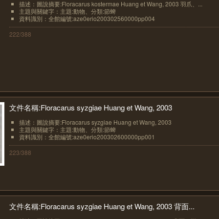
描述：圖說摘要:Floracarus kostermae Huang et Wang, 2003 羽爪、...
主題與關鍵字：主題:動物、分類:節蜱
資料識別：全館編號:aze0erio200302560000pp004
222/388
文件名稱:Floracarus syzgiae Huang et Wang, 2003
描述：圖說摘要:Floracarus syzgiae Huang et Wang, 2003
主題與關鍵字：主題:動物、分類:節蜱
資料識別：全館編號:aze0erio200302600000pp001
223/388
文件名稱:Floracarus syzgiae Huang et Wang, 2003 背面...