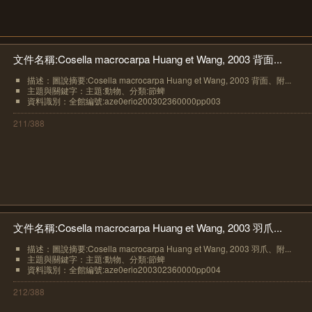
文件名稱:Cosella macrocarpa Huang et Wang, 2003 背面...
描述：圖說摘要:Cosella macrocarpa Huang et Wang, 2003 背面、附...
主題與關鍵字：主題:動物、分類:節蜱
資料識別：全館編號:aze0erio200302360000pp003
211/388
文件名稱:Cosella macrocarpa Huang et Wang, 2003 羽爪...
描述：圖說摘要:Cosella macrocarpa Huang et Wang, 2003 羽爪、附...
主題與關鍵字：主題:動物、分類:節蜱
資料識別：全館編號:aze0erio200302360000pp004
212/388