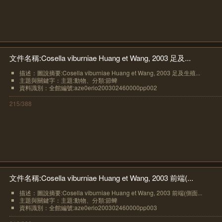
文件名稱:Cosella viburniae Huang et Wang, 2003 足及...
描述：圖說摘要:Cosella viburniae Huang et Wang, 2003 足及生殖...
主題與關鍵字：主題:動物、分類:節蜱
資料識別：全館編號:aze0erio200302460000pp002
215/388
文件名稱:Cosella viburniae Huang et Wang, 2003 前端(...
描述：圖說摘要:Cosella viburniae Huang et Wang, 2003 前端(側面...
主題與關鍵字：主題:動物、分類:節蜱
資料識別：全館編號:aze0erio200302460000pp003