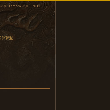
部落格
Facebook專頁
ENGLISH
資源聯盟