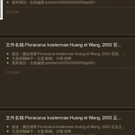
資料識別：全館編號:aze0erio200302500000pp001
218/388
文件名稱:Floracarus kostermae Huang et Wang, 2003 背...
描述：圖說摘要:Floracarus kostermae Huang et Wang, 2003 背面、...
主題與關鍵字：主題:動物、分類:節蜱
資料識別：全館編號:aze0erio200302560000pp001
219/388
文件名稱:Floracarus kostermae Huang et Wang, 2003 足...
描述：圖說摘要:Floracarus kostermae Huang et Wang, 2003 足及生...
主題與關鍵字：主題:動物、分類:節蜱