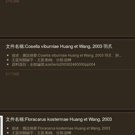
216/388
文件名稱:Cosella viburniae Huang et Wang, 2003 羽爪
描述：圖說摘要:Cosella viburniae Huang et Wang, 2003 羽爪、附...
主題與關鍵字：主題:動物、分類:節蜱
資料識別：全館編號:aze0erio200302460000pp004
217/388
文件名稱:Floracarus kostermae Huang et Wang, 2003
描述：圖說摘要:Floracarus kostermae Huang et Wang, 2003
主題與關鍵字：主題:動物、分類:節蜱