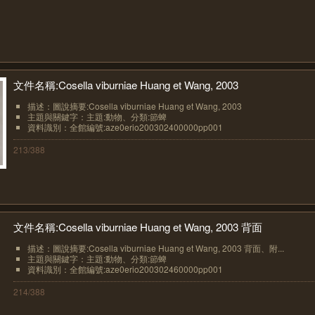
文件名稱:Cosella viburniae Huang et Wang, 2003
描述：圖說摘要:Cosella viburniae Huang et Wang, 2003
主題與關鍵字：主題:動物、分類:節蜱
資料識別：全館編號:aze0erio200302400000pp001
213/388
文件名稱:Cosella viburniae Huang et Wang, 2003 背面
描述：圖說摘要:Cosella viburniae Huang et Wang, 2003 背面、附...
主題與關鍵字：主題:動物、分類:節蜱
資料識別：全館編號:aze0erio200302460000pp001
214/388