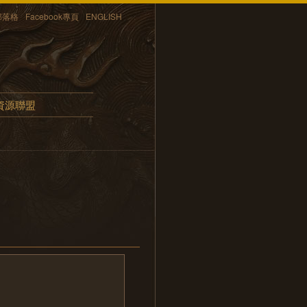
部落格
Facebook專頁
ENGLISH
資源聯盟