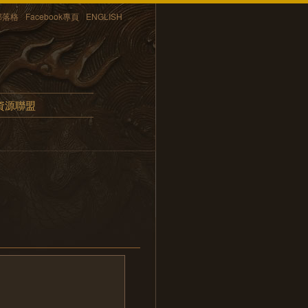
部落格
Facebook專頁
ENGLISH
資源聯盟