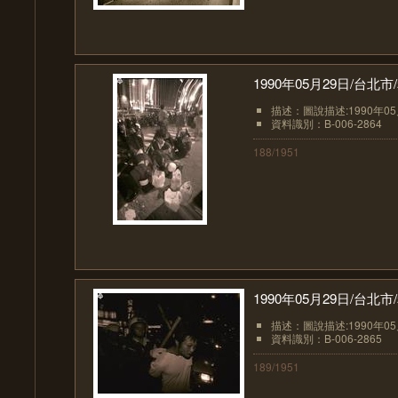
1990年05月29日/台
描述：圖說描述:1990年0
資料識別：B-006-2864
188/1951
1990年05月29日/台
描述：圖說描述:1990年0
資料識別：B-006-2865
189/1951