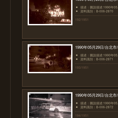
描述：圖說描述:1990年0
資料識別：B-006-2870
192/1951
1990年05月29日/台
描述：圖說描述:1990年0
資料識別：B-006-2871
193/1951
1990年05月29日/台
描述：圖說描述:1990年0
資料識別：B-006-2872
194/1951