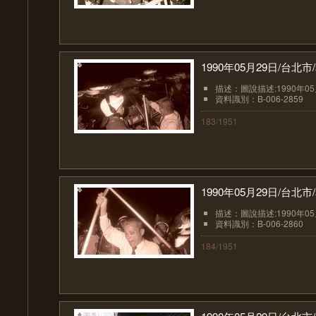
1990年05月29日/台
描述：圖說描述:1990年0
資料識別：B-006-2859
183/1951
1990年05月29日/台
描述：圖說描述:1990年0
資料識別：B-006-2860
184/1951