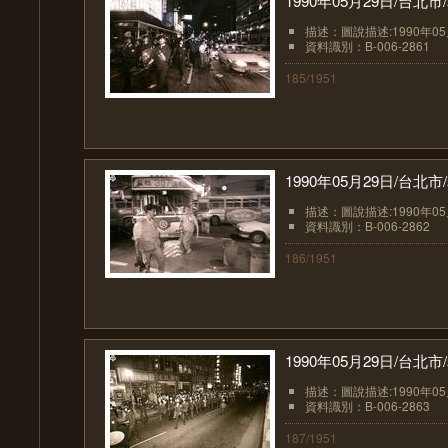
1990年05月29日/台
描述：圖說描述:1990年0
資料識別：B-006-2861
185/1951
1990年05月29日/台
描述：圖說描述:1990年0
資料識別：B-006-2862
186/1951
1990年05月29日/台
描述：圖說描述:1990年0
資料識別：B-006-2863
187/1951