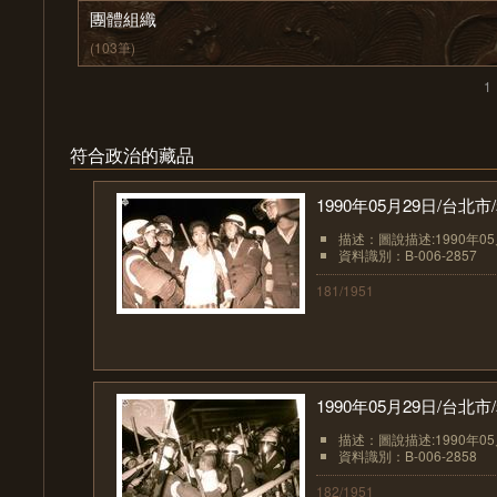
團體組織
(103筆)
1
符合政治的藏品
1990年05月29日/台
描述：圖說描述:1990年0
資料識別：B-006-2857
181/1951
1990年05月29日/台
描述：圖說描述:1990年0
資料識別：B-006-2858
182/1951