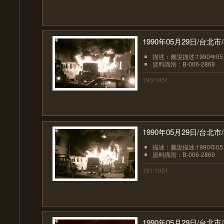
1990年05月29日/台
描述：圖說描述:1990年0
資料識別：B-006-2868
190/1951
1990年05月29日/台
描述：圖說描述:1990年0
資料識別：B-006-2869
191/1951
1990年05月29日/台