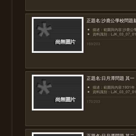
正題名:沙鹿公學校問題
描述：範圍與內容:沙鹿公學
資料識別：LJK_03_07_01
169/203
正題名:日月潭問題 其一
描述：範圍與內容:1931
資料識別：LJK_03_07_01
170/203
正題名:日月潭問題 其二