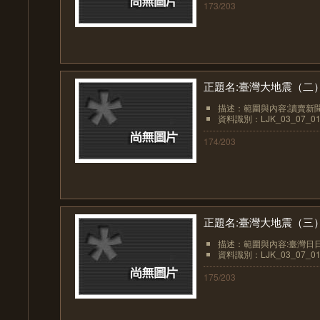
173/203
正題名:臺灣大地震（二
描述：範圍與內容:讀賣新聞
資料識別：LJK_03_07_01
174/203
正題名:臺灣大地震（三
描述：範圍與內容:臺灣日
資料識別：LJK_03_07_01
175/203