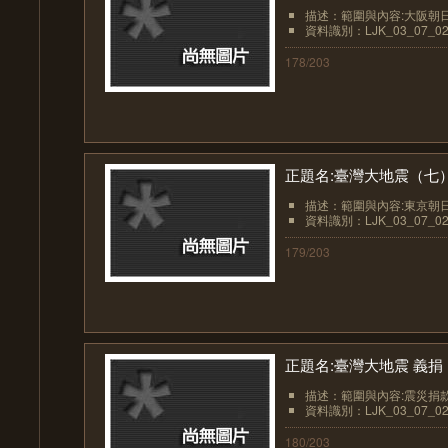
描述：範圍與內容:大阪朝日
資料識別：LJK_03_07_02
178/203
正題名:臺灣大地震（七
描述：範圍與內容:東京朝日
資料識別：LJK_03_07_02
179/203
正題名:臺灣大地震 義捐
描述：範圍與內容:震災捐
資料識別：LJK_03_07_02
180/203