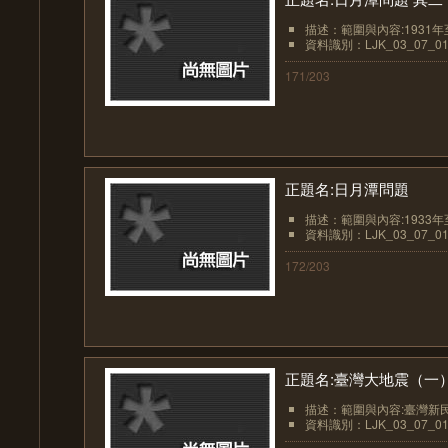
描述：範圍與內容:1931
資料識別：LJK_03_07_01
171/203
正題名:日月潭問題
描述：範圍與內容:1933
資料識別：LJK_03_07_01
172/203
正題名:臺灣大地震（一
描述：範圍與內容:臺灣新
資料識別：LJK_03_07_01