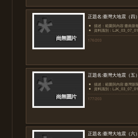
正題名:臺灣大地震（四
描述：範圍與內容:臺南新
資料識別：LJK_03_07_01
176/203
正題名:臺灣大地震（五
描述：範圍與內容:臺灣新
資料識別：LJK_03_07_01
177/203
正題名:臺灣大地震（六