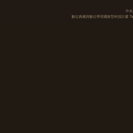
中央
數位典藏與數位學習國家型科技計畫 Taiwan e-Le