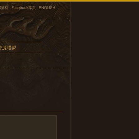
部落格
Facebook專頁
ENGLISH
資源聯盟