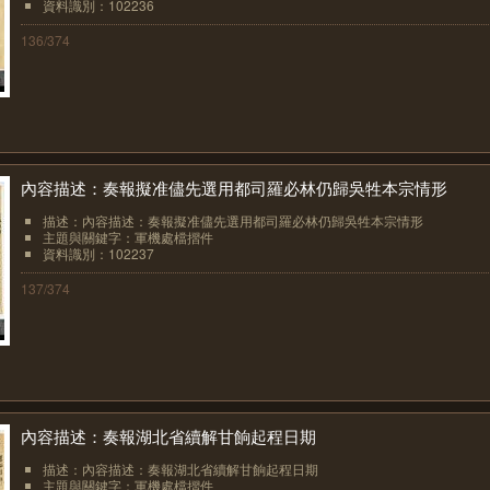
資料識別：102236
136/374
內容描述：奏報擬准儘先選用都司羅必林仍歸吳牲本宗情形
描述：內容描述：奏報擬准儘先選用都司羅必林仍歸吳牲本宗情形
主題與關鍵字：軍機處檔摺件
資料識別：102237
137/374
內容描述：奏報湖北省續解甘餉起程日期
描述：內容描述：奏報湖北省續解甘餉起程日期
主題與關鍵字：軍機處檔摺件