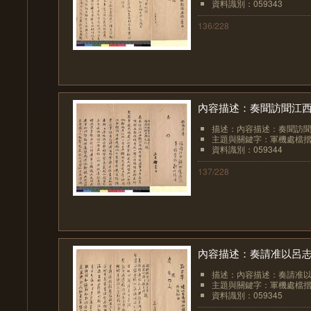
資料識別：059343
136/228
內容描述：奏聞訪聞江
描述：內容描述：奏聞訪
主題與關鍵字：軍機處檔
資料識別：059344
137/228
內容描述：奏請准以呂志
描述：內容描述：奏請准以
主題與關鍵字：軍機處檔
資料識別：059345