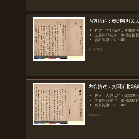
內容描述：奏聞審明民
描述：內容描述：奏聞審
主題與關鍵字：軍機處檔
資料識別：059361
143/228
內容描述：奏聞湖北鄉
描述：內容描述：奏聞湖
主題與關鍵字：軍機處檔
資料識別：059369
144/228