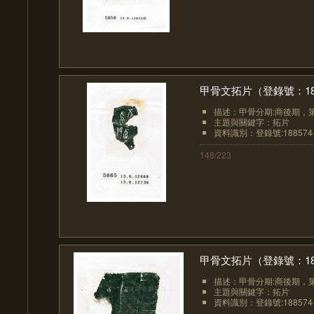
甲骨文拓片（登錄號：1885
描述：甲骨分期:商後期，
主題與關鍵字：拓片
資料識別：登錄號:188574-
148/223
甲骨文拓片（登錄號：1885
描述：甲骨分期:商後期，
主題與關鍵字：拓片
資料識別：登錄號:188574-