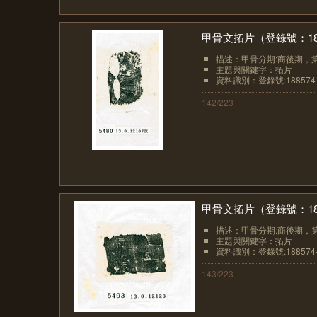
甲骨文拓片（登錄號：1885
描述：甲骨分期:商後期，
主題與關鍵字：拓片
資料識別：登錄號:188574-
142/223
甲骨文拓片（登錄號：1885
描述：甲骨分期:商後期，
主題與關鍵字：拓片
資料識別：登錄號:188574-
143/223