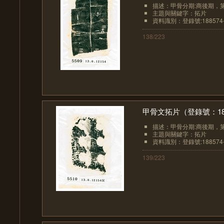
描述：甲骨分期:商後期，
主題與關鍵字：拓片
資料識別：登錄號:188574-
138/223
甲骨文拓片（登錄號：1885
描述：甲骨分期:商後期，
主題與關鍵字：拓片
資料識別：登錄號:188574-
139/223