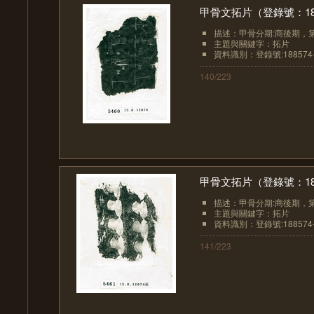
甲骨文拓片（登錄號：1885
描述：甲骨分期:商後期，
主題與關鍵字：拓片
資料識別：登錄號:188574-
140/223
甲骨文拓片（登錄號：1885
描述：甲骨分期:商後期，
主題與關鍵字：拓片
資料識別：登錄號:188574-
141/223