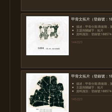
甲骨文拓片（登錄號：1885
描述：甲骨分期:商後期，
主題與關鍵字：拓片
資料識別：登錄號:188574-
144/223
甲骨文拓片（登錄號：1885
描述：甲骨分期:商後期，
主題與關鍵字：拓片
資料識別：登錄號:188574-
145/223