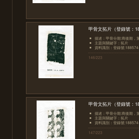
甲骨文拓片（登錄號：1885
描述：甲骨分期:商後期，
主題與關鍵字：拓片
資料識別：登錄號:188574-
146/223
甲骨文拓片（登錄號：1885
描述：甲骨分期:商後期，
主題與關鍵字：拓片
資料識別：登錄號:188574-
147/223