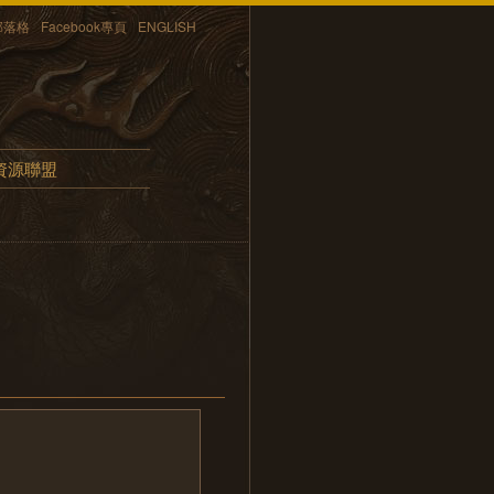
部落格
Facebook專頁
ENGLISH
資源聯盟