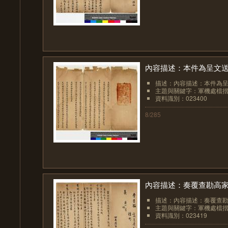
內容描述：本件為呈文送
描述：內容描述：本件為呈
主題與關鍵字：軍機處檔
資料識別：023400
8/285
內容描述：奏覆查勘高
描述：內容描述：奏覆查
主題與關鍵字：軍機處檔
資料識別：023419