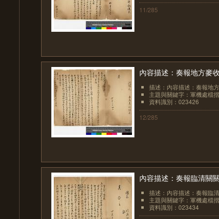
11/285
內容描述：奏報地方麥
描述：內容描述：奏報地
主題與關鍵字：軍機處檔
資料識別：023426
12/285
內容描述：奏報臨清關
描述：內容描述：奏報臨
主題與關鍵字：軍機處檔
資料識別：023434