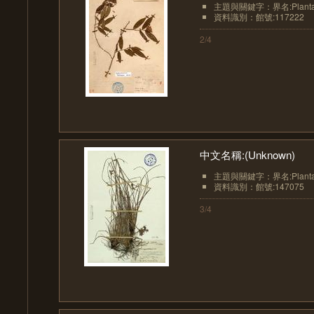
主題與關鍵字：界名:Planta
資料識別：館號:117222
2/4
中文名稱:(Unknown)
主題與關鍵字：界名:Planta
資料識別：館號:147075
3/4