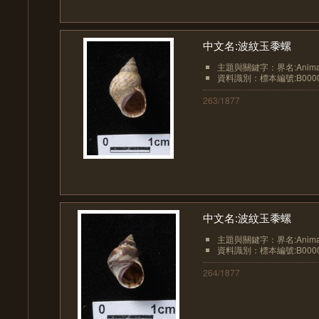
中文名:波紋玉黍螺
主題與關鍵字：界名:Animali
資料識別：標本編號:B0000
263/1877
中文名:波紋玉黍螺
主題與關鍵字：界名:Animali
資料識別：標本編號:B0000
264/1877