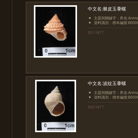
中文名:棘皮玉黍螺
主題與關鍵字：界名:Animali
資料識別：標本編號:B0000
261/1877
中文名:波紋玉黍螺
主題與關鍵字：界名:Animali
資料識別：標本編號:B0000
262/1877