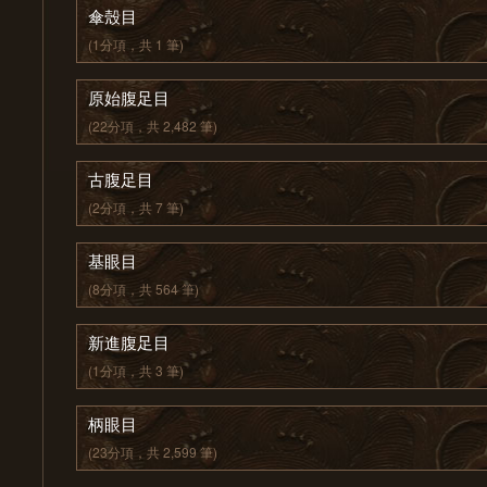
傘殼目
(1分項，共 1 筆)
原始腹足目
(22分項，共 2,482 筆)
古腹足目
(2分項，共 7 筆)
基眼目
(8分項，共 564 筆)
新進腹足目
(1分項，共 3 筆)
柄眼目
(23分項，共 2,599 筆)