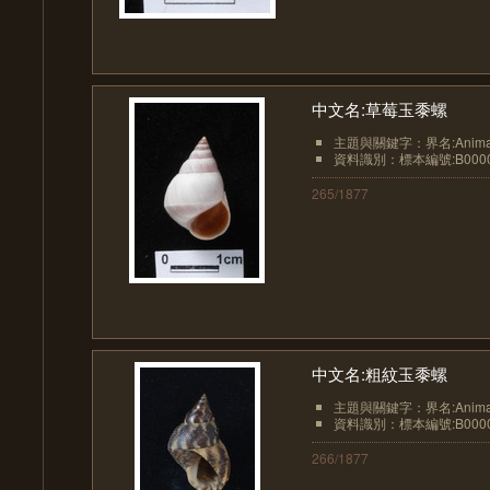
中文名:草莓玉黍螺
主題與關鍵字：界名:Animali
資料識別：標本編號:B0000
265/1877
中文名:粗紋玉黍螺
主題與關鍵字：界名:Animali
資料識別：標本編號:B0000
266/1877