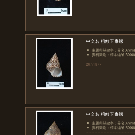
中文名:粗紋玉黍螺
主題與關鍵字：界名:Animali
資料識別：標本編號:B0000
267/1877
中文名:粗紋玉黍螺
主題與關鍵字：界名:Animali
資料識別：標本編號:B0000