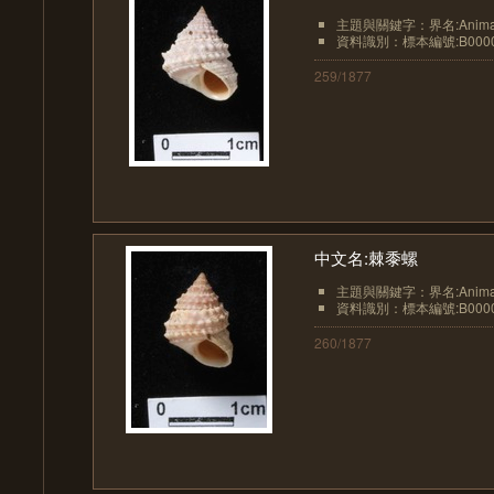
主題與關鍵字：界名:Animali
資料識別：標本編號:B0000
259/1877
中文名:棘黍螺
主題與關鍵字：界名:Animali
資料識別：標本編號:B0000
260/1877