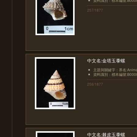
資料識別：標本編號:B0000
257/1877
中文名:金塔玉黍螺
主題與關鍵字：界名:Animali
資料識別：標本編號:B0000
258/1877
中文名:棘皮玉黍螺